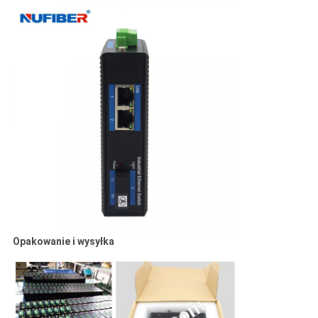
Opakowanie i wysyłka