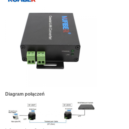
Diagram połączeń