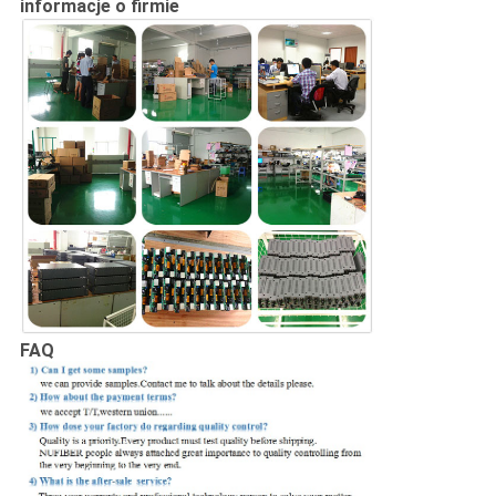
informacje o firmie
FAQ