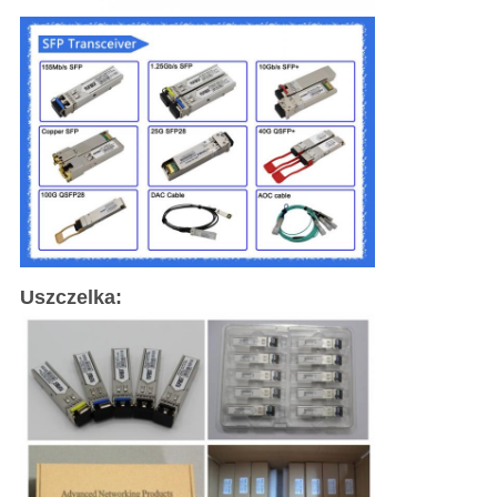
Uszczelka: