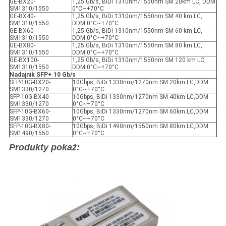
GE-BX20-
1,25 Gb/s, BiDi 1310nm/1550nm SM 20km LC, DDM
SM1310/1550
0°C~+70°C
GE-BX40-
1,25 Gb/s, BiDi 1310nm/1550nm SM 40 km LC,
SM1310/1550
DDM 0°C~+70°C
GE-BX60-
1,25 Gb/s, BiDi 1310nm/1550nm SM 60 km LC,
SM1310/1550
DDM 0°C~+70°C
GE-BX80-
1,25 Gb/s, BiDi 1310nm/1550nm SM 80 km LC,
SM1310/1550
DDM 0°C~+70°C
GE-BX100-
1,25 Gb/s, BiDi 1310nm/1550nm SM 120 km LC,
SM1310/1550
DDM 0°C~+70°C
Nadajnik SFP+ 10 Gb/s
SFP-10G-BX20-
10Gbps, BiDi 1330nm/1270nm SM 20km LC,DDM
SM1330/1270
0°C~+70°C
SFP-10G-BX40-
10Gbps, BiDi 1330nm/1270nm SM 40km LC,DDM
SM1330/1270
0°C~+70°C
SFP-10G-BX60-
10Gbps, BiDi 1330nm/1270nm SM 60km LC,DDM
SM1330/1270
0°C~+70°C
SFP-10G-BX80-
10Gbps, BiDi 1490nm/1550nm SM 80km LC,DDM
SM1490/1550
0°C~+70°C
Produkty pokaż: