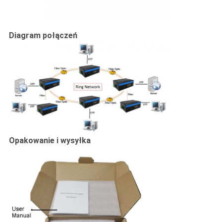
Diagram połączeń
Opakowanie i wysyłka