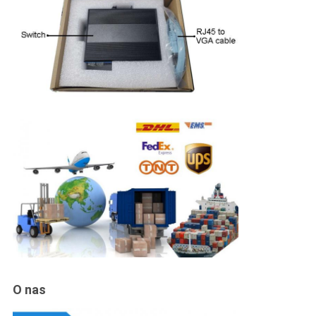
O nas