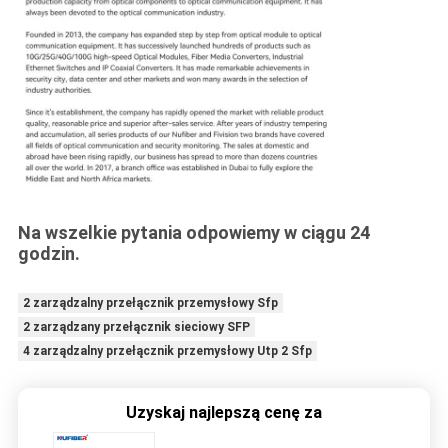
Na wszelkie pytania odpowiemy w ciągu 24
godzin.
2 zarządzalny przełącznik przemysłowy Sfp
2 zarządzany przełącznik sieciowy SFP
4 zarządzalny przełącznik przemysłowy Utp 2 Sfp
Uzyskaj najlepszą cenę za