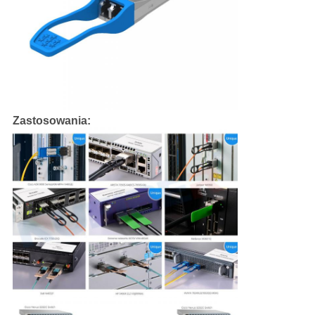
Zastosowania: