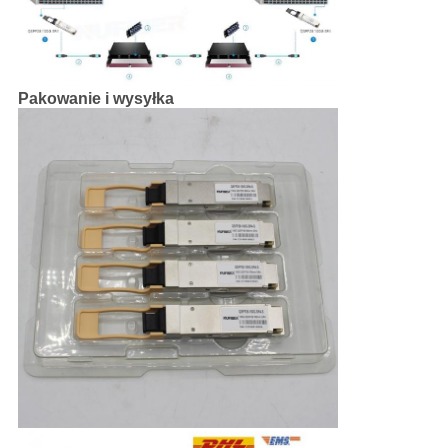
Pakowanie i wysyłka