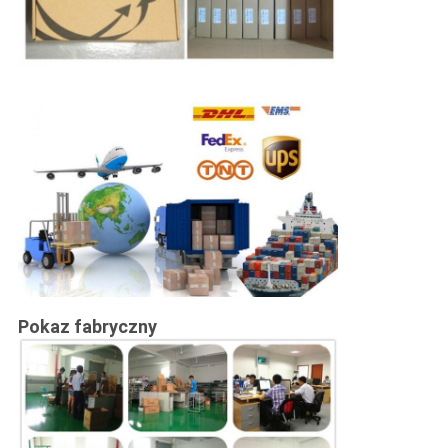
Pokaz fabryczny