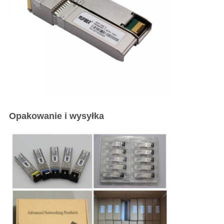
Opakowanie i wysyłka