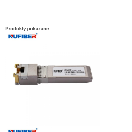
Produkty pokazane